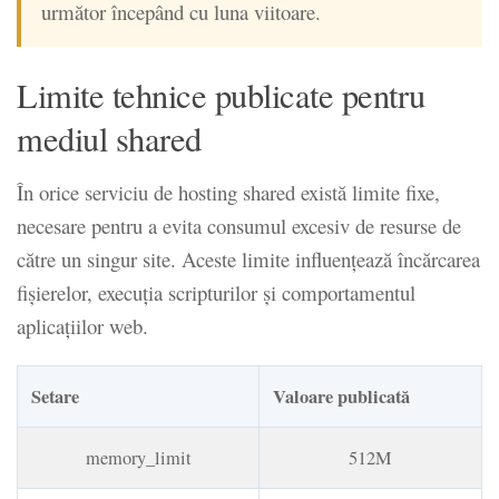
următor începând cu luna viitoare.
Limite tehnice publicate pentru
mediul shared
În orice serviciu de hosting shared există limite fixe,
necesare pentru a evita consumul excesiv de resurse de
către un singur site. Aceste limite influențează încărcarea
fișierelor, execuția scripturilor și comportamentul
aplicațiilor web.
Setare
Valoare publicată
memory_limit
512M