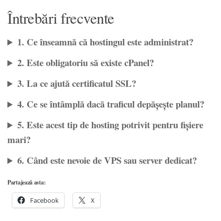
Întrebări frecvente
1. Ce înseamnă că hostingul este administrat?
2. Este obligatoriu să existe cPanel?
3. La ce ajută certificatul SSL?
4. Ce se întâmplă dacă traficul depășește planul?
5. Este acest tip de hosting potrivit pentru fișiere
mari?
6. Când este nevoie de VPS sau server dedicat?
Partajează asta:
Facebook
X