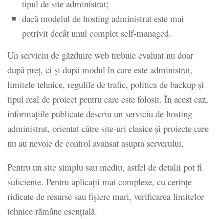
tipul de site administrat;
dacă modelul de hosting administrat este mai
potrivit decât unul complet self-managed.
Un serviciu de găzduire web trebuie evaluat nu doar
după preț, ci și după modul în care este administrat,
limitele tehnice, regulile de trafic, politica de backup și
tipul real de proiect pentru care este folosit. În acest caz,
informațiile publicate descriu un serviciu de hosting
administrat, orientat către site-uri clasice și proiecte care
nu au nevoie de control avansat asupra serverului.
Pentru un site simplu sau mediu, astfel de detalii pot fi
suficiente. Pentru aplicații mai complexe, cu cerințe
ridicate de resurse sau fișiere mari, verificarea limitelor
tehnice rămâne esențială.