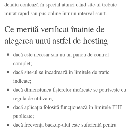
detaliu contează în special atunci când site-ul trebuie
mutat rapid sau pus online într-un interval scurt.
Ce merită verificat înainte de
alegerea unui astfel de hosting
dacă este necesar sau nu un panou de control
complet;
dacă site-ul se încadrează în limitele de trafic
indicate;
dacă dimensiunea fișierelor încărcate se potrivește cu
regula de utilizare;
dacă aplicația folosită funcționează în limitele PHP
publicate;
dacă frecvența backup-ului este suficientă pentru