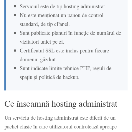
Serviciul este de tip hosting administrat.
Nu este menționat un panou de control
standard, de tip cPanel.
Sunt publicate planuri în funcție de numărul de
vizitatori unici pe zi.
Certificatul SSL este inclus pentru fiecare
domeniu găzduit.
Sunt indicate limite tehnice PHP, reguli de
spațiu și politică de backup.
Ce înseamnă hosting administrat
Un serviciu de hosting administrat este diferit de un
pachet clasic în care utilizatorul controlează aproape