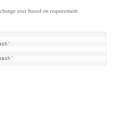
 change user based on requirement
bash'