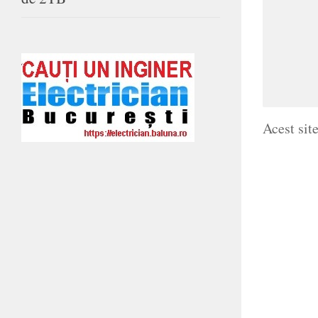
Acest sit