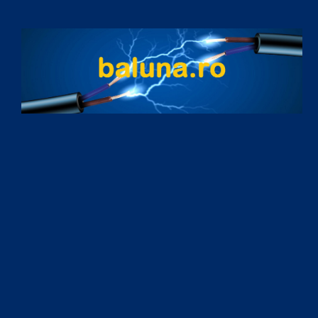
Skip to content