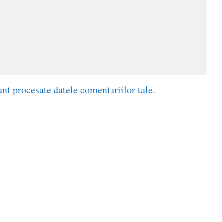
nt procesate datele comentariilor tale
.