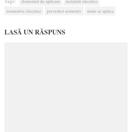
Tags:
domeniul de aplicare
instalatii electrice
normative electrice
prevederi normativ
unde se aplica
LASĂ UN RĂSPUNS