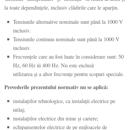
la toate dependințele, inclusiv clădirile care le aparțin.
Tensiunile alternative nominale sunt până la 1000 V
inclusiv.
Tensiunile continuu nominale sunt până la 1000 V
inclusiv.
Frecvențele care au fost luate în considerare sunt: 50
Hz, 60 Hz úi 400 Hz. Nu este exclusă
utilizarea și a altor frecvențe pentru scopuri speciale.
Prevederile prezentului normativ nu se aplică:
instalațiilor tehnologice, ca instalații electrice pe
utilaj;
instalațiilor electrice din mine și cariere;
echipamentelor electrice de pe mijloacele de