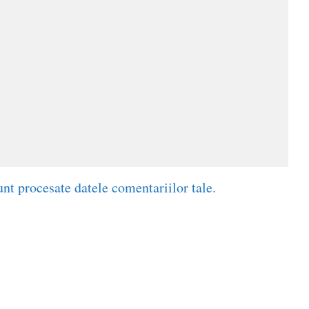
nt procesate datele comentariilor tale
.