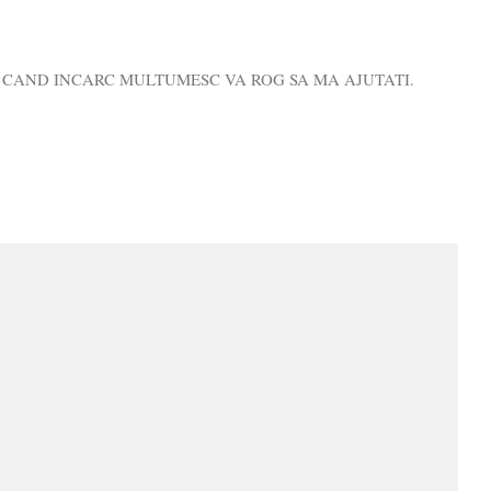
C CAND INCARC MULTUMESC VA ROG SA MA AJUTATI.