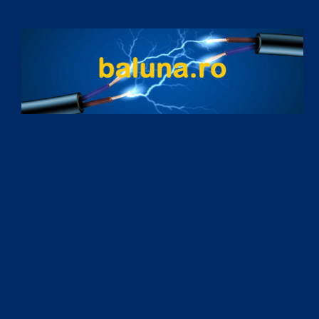
Skip to content