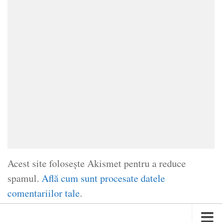
Acest site folosește Akismet pentru a reduce
spamul.
Află cum sunt procesate datele
comentariilor tale
.