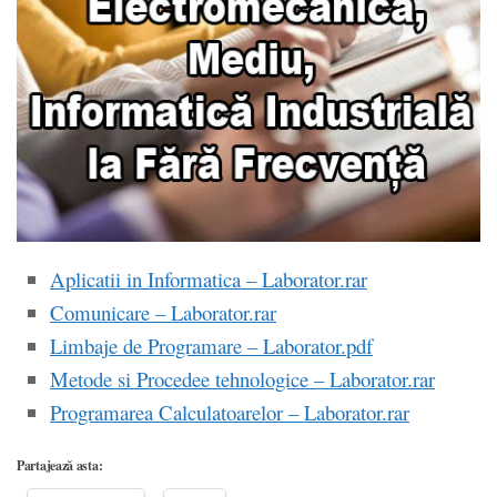
Aplicatii in Informatica – Laborator.rar
Comunicare – Laborator.rar
Limbaje de Programare – Laborator.pdf
Metode si Procedee tehnologice – Laborator.rar
Programarea Calculatoarelor – Laborator.rar
Partajează asta: