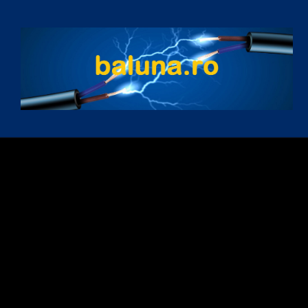
Skip to content