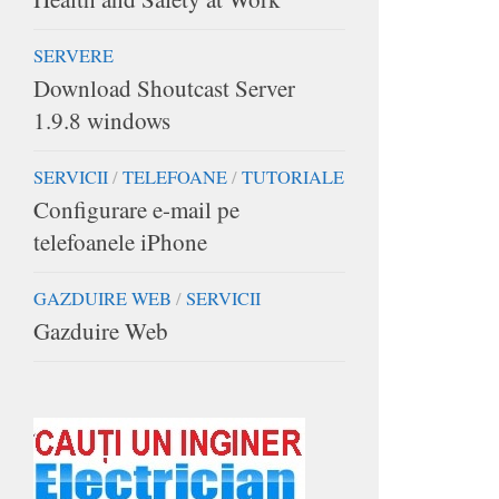
SERVERE
Download Shoutcast Server
1.9.8 windows
SERVICII
/
TELEFOANE
/
TUTORIALE
Configurare e-mail pe
telefoanele iPhone
GAZDUIRE WEB
/
SERVICII
Gazduire Web