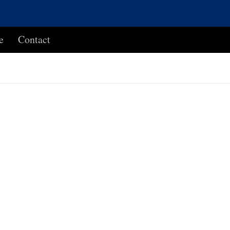
e
Contact