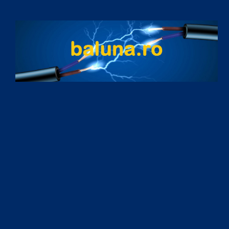
Skip to content